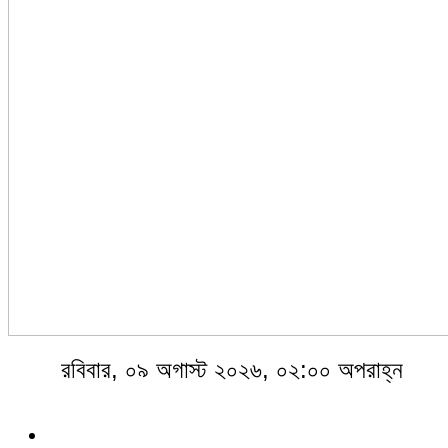
রবিবার, ০৯ অগাস্ট ২০২৬, ০২:০০ অপরাহ্ন