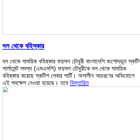
দল থেকে বহিস্কার
দল থেকে সাময়িক বহিষ্কার ফয়সল চৌধুরী বাংলাদেশি বংশোদ্ভূত স্কটি
পার্লামেন্ট সদস্য (এমএসপি) ফয়সল চৌধুরীকে দল থেকে সাময়িক
বহিষ্কার করেছে স্কটিশ লেবার পার্টি। অশালীন আচরণের অভিযোগে
এই পদক্ষেপ নেওয়া হয়েছে। তবে
বিস্তারিত