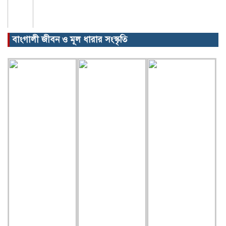
বাংগালী জীবন ও মূল ধারার সংস্কৃতি