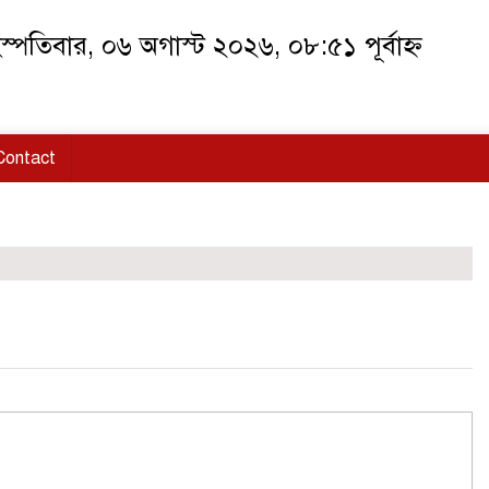
স্পতিবার, ০৬ অগাস্ট ২০২৬, ০৮:৫১ পূর্বাহ্ন
Contact