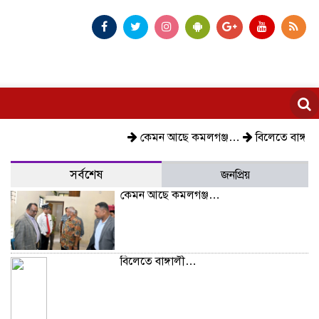
কেমন আছে কমলগঞ্জ…
বিলেতে বাঙ্গালী…
সর্বশেষ
জনপ্রিয়
কেমন আছে কমলগঞ্জ…
বিলেতে বাঙ্গালী…