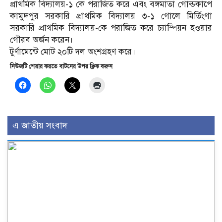
প্রাথমিক বিদ্যালয়-১ কে পরাজিত করে এবং বঙ্গমাতা গোল্ডকাপে
কামুদপুর সরকারি প্রাথমিক বিদ্যালয় ৩-১ গোলে মির্তিংগা
সরকারি প্রাথমিক বিদ্যালয়-কে পরাজিত করে চ্যাম্পিয়ন হওয়ার
গৌরব অর্জন করেন।
টুর্ণামেন্টে মোট ২০টি দল অংশগ্রহণ করে।
নিউজটি শেয়ার করতে বাটনের উপর ক্লিক করুন
এ জাতীয় সংবাদ