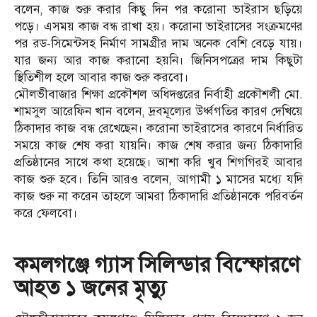
বলেন, কাজ শুরু করার কিছু দিন পর করোনা ভাইরাস ছড়িয়ে
পড়ে। এসময় কাজ বন্ধ রাখা হয়। করোনা ভাইরাসের সংক্রমণের
পর রড-সিমেন্টসহ নির্মাণ সামগ্রীর দাম অনেক বেশি বেড়ে যায়।
যার জন্য আর কাজ করানো হয়নি। জিনিসপত্রের দাম কিছুটা
স্থিতিশীল হলে আবার কাজ শুরু করবো।
মৌলভীবাজার শিক্ষা প্রকৌশল অধিদপ্তরের নির্বাহী প্রকৌশলী মো.
শামসুল আরেফিন খান বলেন, দ্রবমূল্যের উর্ধ্বগতির কারণ দেখিয়ে
ঠিকাদার কাজ বন্ধ রেখেছেন। করোনা ভাইরাসের কারণে নির্ধারিত
সময়ে কাজ শেষ করা যায়নি। কাজ শেষ করার জন্য ঠিকাদারি
প্রতিষ্ঠানের সাথে কথা হয়েছে। আশা করি খুব শিগগিরই আবার
কাজ শুরু হবে। তিনি আরও বলেন, আগামী ১ মাসের মধ্যে যদি
কাজ শুরু না করেন তাহলে আমরা ঠিকাদারি প্রতিষ্ঠানকে পরিবর্তন
করে ফেলবো।
কমলগঞ্জে গ্যাস সিলিন্ডার বিস্ফোরণে
আহত ১ জনের মৃত্যু