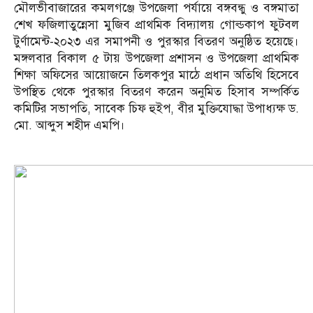
মৌলভীবাজারের কমলগঞ্জে উপজেলা পর্যায়ে বঙ্গবন্ধু ও বঙ্গমাতা
শেখ ফজিলাতুন্নেসা মুজিব প্রাথমিক বিদ্যালয় গোল্ডকাপ ফুটবল
টুর্ণামেন্ট-২০২৩ এর সমাপনী ও পুরস্কার বিতরণ অনুষ্ঠিত হয়েছে।
মঙ্গলবার বিকাল ৫ টায় উপজেলা প্রশাসন ও উপজেলা প্রাথমিক
শিক্ষা অফিসের আয়োজনে তিলকপুর মাঠে প্রধান অতিথি হিসেবে
উপস্থিত থেকে পুরস্কার বিতরণ করেন অনুমিত হিসাব সম্পর্কিত
কমিটির সভাপতি, সাবেক চিফ হুইপ, বীর মুক্তিযোদ্ধা উপাধ্যক্ষ ড.
মো. আব্দুস শহীদ এমপি।