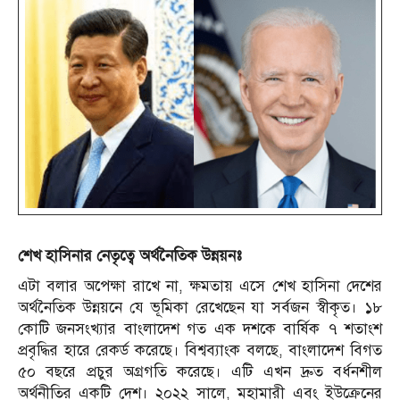
শেখ
হাসিনার
নেতৃত্বে
অর্থনৈতিক
উন্নয়নঃ
এটা বলার অপেক্ষা রাখে না, ক্ষমতায় এসে শেখ হাসিনা দেশের
অর্থনৈতিক উন্নয়নে যে ভূমিকা রেখেছেন যা সর্বজন স্বীকৃত। ১৮
কোটি জনসংখ্যার বাংলাদেশ গত এক দশকে বার্ষিক ৭ শতাংশ
প্রবৃদ্ধির হারে রেকর্ড করেছে। বিশ্বব্যাংক বলছে, বাংলাদেশ বিগত
৫০ বছরে প্রচুর অগ্রগতি করেছে। এটি এখন দ্রুত বর্ধনশীল
অর্থনীতির একটি দেশ। ২০২২ সালে, মহামারী এবং ইউক্রেনের