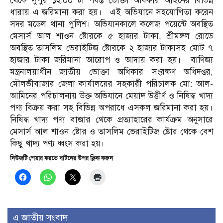
থেকে দুপুর ১২:০০ টা পর্যন্ত ভোক্তা অধিকার আইনের বিভিন্ন
ধারায় এ জরিমানা করা হয়। এই অভিযানে সহযোগিতা করেন
সদর মডেল থানা পুলিশ। অভিযানকালে কলেজ পয়েন্টে অবস্থিত
মেসার্স আল শাওন ষ্টোরকে ৫ হাজার টাকা, শ্রীমঙ্গল রোডে
অবস্থিত তাসলিম ভেরাইটিজ ষ্টোরকে ২ হাজার টাকাসহ মোট ৭
হাজার টাকা জরিমানা আরোপ ও আদায় করা হয়। বাণিজ্য
মন্ত্রনালয়াধীন জাতীয় ভোক্তা অধিকার সংরক্ষণ অধিদপ্তর,
মৌলভীবাজার জেলা কার্যালয়ের সহকারী পরিচালক মো: আল-
আমিনের পরিচালনায় উক্ত অভিযানে মেয়াদ উত্তীর্ণ ও নিষিদ্ধ খাদ্য
পণ্য বিক্রয় করা সহ বিভিন্ন অপরাধে এসকল জরিমানা করা হয়।
নিষিদ্ধ খাদ্য পণ্য বাজার থেকে প্রত্যাহারের কার্যক্রম অনুসারে
মেসার্স আল শাওন ষ্টোর ও তাসলিম ভেরাইটিজ ষ্টোর থেকে বেশ
কিছু খাদ্য পণ্য ধ্বংস করা হয়।
নিউজটি শেয়ার করতে বাটনের উপর ক্লিক করুন
এ জাতীয় সংবাদ