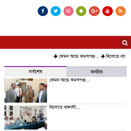
কেমন আছে কমলগঞ্জ…
বিলেতে বাঙ্গালী…
বি
সর্বশেষ
জনপ্রিয়
কেমন আছে কমলগঞ্জ…
বিলেতে বাঙ্গালী…