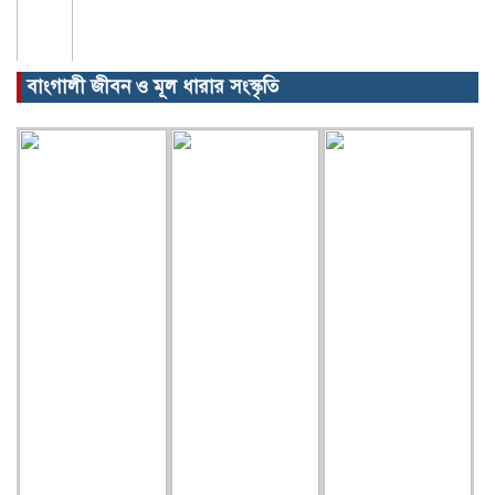
বাংগালী জীবন ও মূল ধারার সংস্কৃতি