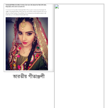
ভারতীয় গীতাঞ্জলী