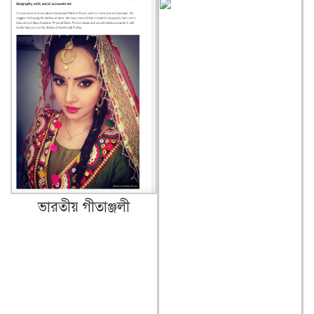
ভারতীয় গীতাঞ্জলী