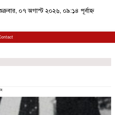
ুক্রবার, ০৭ অগাস্ট ২০২৬, ০৯:১৪ পূর্বাহ্ন
Contact
ছে