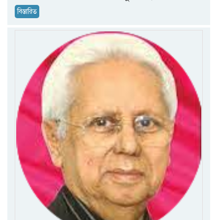
বিস্তারিত