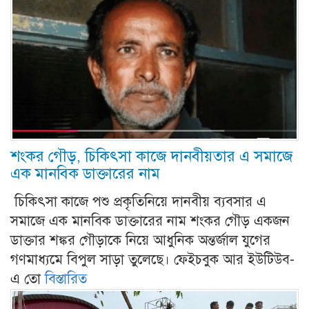
শংকর গৌড়, চিকিৎসা কাজে দানবীয়তার এ সমাজে
এক মানবিক ডাক্তারের নাম
চিকিৎসা কাজে পশু প্রকৃতিনিয়ে দানবীয় ব্যবসার এ
সমাজে এক মানবিক ডাক্তারের নাম শংকর গৌড় একজন
ডাক্তার শঙ্কর গৌড়াকে নিয়ে আধুনিক অন্তর্জাল যুগের
গণমাধ্যমে বিপুল সাড়া তুলেছে। ফেইচবুক আর ইউটিউব-
এ তো
বিস্তারিত