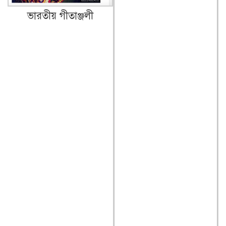
ভারতীয় গীতাঞ্জলী