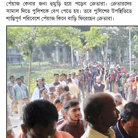
পেঁয়াজ কেনার জন্য হুমুড়ি হয়ে পড়েন ক্রেতারা। ক্রেতারদের
সামাল দিতে পুলিশকে বেগ পেতে হয়। তবে পুলিশের উপস্থিতিতে
শান্তিপূর্ণ পরিবেশে পেঁয়াজ কিনে বাড়ি ফিরেছেন ক্রেতারা।