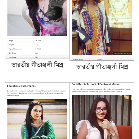
ভারতীয় গীতাঞ্জলী মিশ্র
ভারতীয় গীতাঞ্জলী মিশ্র