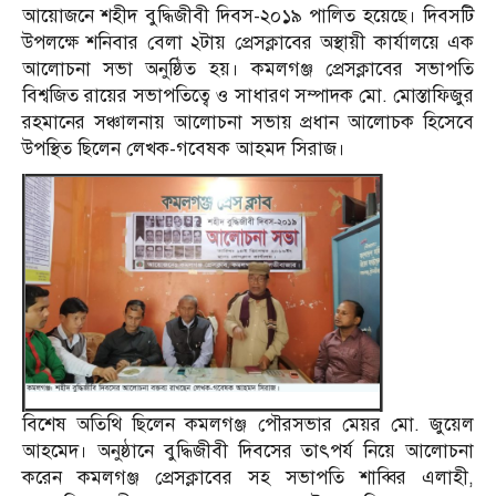
আয়োজনে শহীদ বুদ্ধিজীবী দিবস-২০১৯ পালিত হয়েছে। দিবসটি
উপলক্ষে শনিবার বেলা ২টায় প্রেসক্লাবের অস্থায়ী কার্যালয়ে এক
আলোচনা সভা অনুষ্ঠিত হয়। কমলগঞ্জ প্রেসক্লাবের সভাপতি
বিশ্বজিত রায়ের সভাপতিত্বে ও সাধারণ সম্পাদক মো. মোস্তাফিজুর
রহমানের সঞ্চালনায় আলোচনা সভায় প্রধান আলোচক হিসেবে
উপস্থিত ছিলেন লেখক-গবেষক আহমদ সিরাজ।
বিশেষ অতিথি ছিলেন কমলগঞ্জ পৌরসভার মেয়র মো. জুয়েল
আহমেদ। অনুষ্ঠানে বুদ্ধিজীবী দিবসের তাৎপর্য নিয়ে আলোচনা
করেন কমলগঞ্জ প্রেসক্লাবের সহ সভাপতি শাব্বির এলাহী,