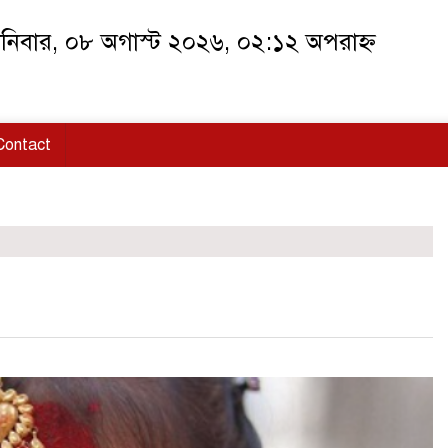
নিবার, ০৮ অগাস্ট ২০২৬, ০২:১২ অপরাহ্ন
Contact