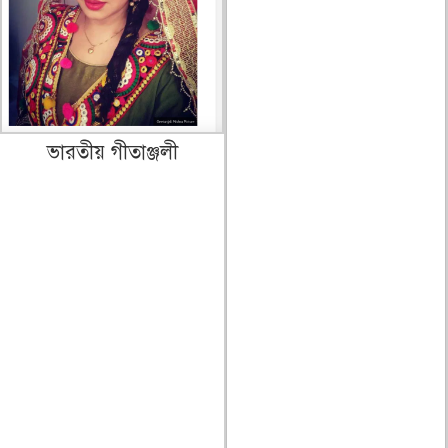
ভারতীয় গীতাঞ্জলী