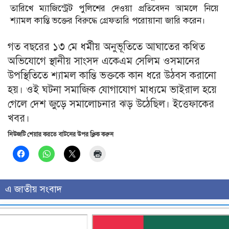
তারিখে ম্যাজিস্ট্রেট পুলিশের দেওয়া প্রতিবেদন আমলে নিয়ে
শ্যামল কান্তি ভক্তের বিরুদ্ধে গ্রেফতারি পরোয়ানা জারি করেন।
গত বছরের ১৩ মে ধর্মীয় অনুভূতিতে আঘাতের কথিত
অভিযোগে স্থানীয় সাংসদ একেএম সেলিম ওসমানের
উপস্থিতিতে শ্যামল কান্তি ভক্তকে কান ধরে উঠবস করানো
হয়। ওই ঘটনা সমাজিক যোগাযোগ মাধ্যমে ভাইরাল হয়ে
গেলে দেশ জুড়ে সমালোচনার ঝড় উঠেছিল। ইত্তেফাকের
খবর।
নিউজটি শেয়ার করতে বাটনের উপর ক্লিক করুন
এ জাতীয় সংবাদ