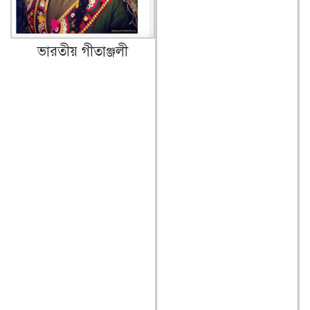
ভারতীয় গীতাঞ্জলী