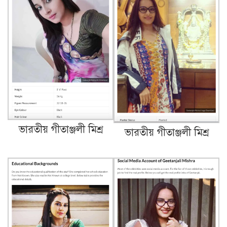
ভারতীয় গীতাঞ্জলী মিশ্র
ভারতীয় গীতাঞ্জলী মিশ্র