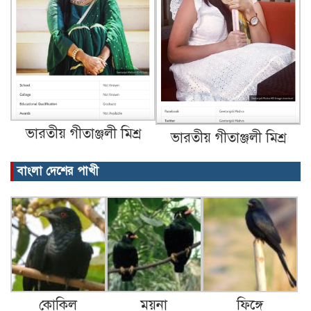
ভারতীয় গীতাঞ্জলী মিশ্র
ভারতীয় গীতাঞ্জলী মিশ্র
বাংলা দেশের পাখী
কোকিল
ময়না
ফিঙ্গে