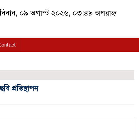
বিবার, ০৯ অগাস্ট ২০২৬, ০৩:৪৯ অপরাহ্ন
Contact
বি প্রতিস্থাপন