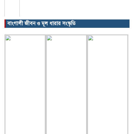
বাংগালী জীবন ও মূল ধারার সংস্কৃতি