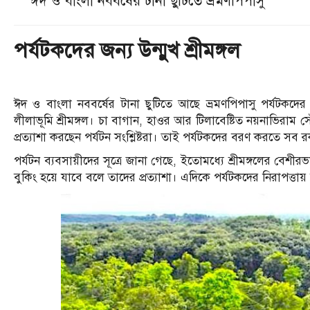
ঈদ ও বাংলা নববর্ষের টানা ছুটিতে ভ্রমণপিপাসু
পর্যটকদের জন্য উন্মুখ শ্রীমঙ্গল
ঈদ ও বাংলা নববর্ষের টানা ছুটিতে আছে ভ্রমণপিপাসু পর্যটকদের জন
লীলাভূমি শ্রীমঙ্গল। চা বাগান, হাওর আর টিলাবেষ্টিত নয়নাভিরাম
প্রত্যাশা করছেন পর্যটন সংশ্লিষ্টরা। তাই পর্যটকদের বরণ করতে সব রকম
পর্যটন ব্যবসায়ীদের সূত্রে জানা গেছে, ইতোমধ্যে শ্রীমঙ্গলের বে
বুকিং হয়ে যাবে বলে তাদের প্রত্যাশা। এদিকে পর্যটকদের নিরাপত্তায় সক