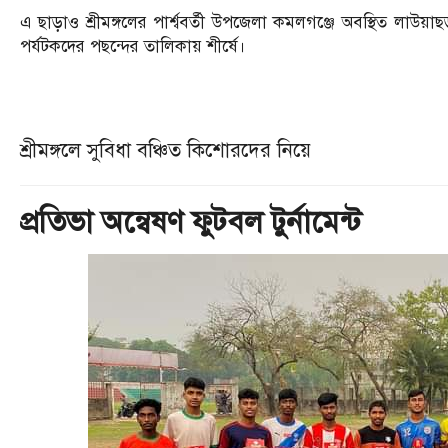
এ ছাড়াও শ্রীমঙ্গলের পার্শ্ববর্তী উপজেলা কমলগঞ্জে অবস্থিত লাউয
পর্যটকদের পছন্দের তালিকায় শীর্ষে।
শ্রীমঙ্গলে সুবিধা বঞ্চিত কিশোরদের নিয়ে
প্রতিভা অন্বেষণ ফুটবল টুর্নামেন্ট