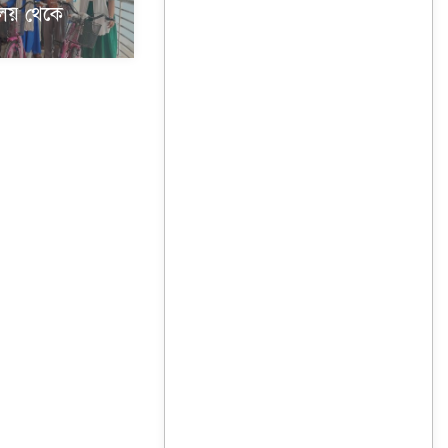
্যালয় থেকে