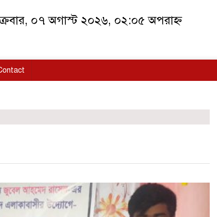
ক্রবার, ০৭ অগাস্ট ২০২৬, ০২:০৫ অপরাহ্ন
Contact