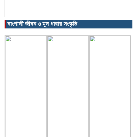
বাংগালী জীবন ও মূল ধারার সংস্কৃতি