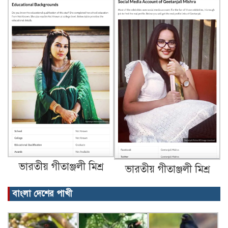
ভারতীয় গীতাঞ্জলী মিশ্র
ভারতীয় গীতাঞ্জলী মিশ্র
বাংলা দেশের পাখী