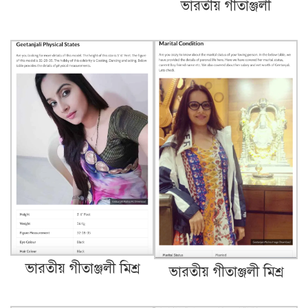
ভারতীয় গীতাঞ্জলী
ভারতীয় গীতাঞ্জলী মিশ্র
ভারতীয় গীতাঞ্জলী মিশ্র