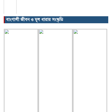
বাংগালী জীবন ও মূল ধারার সংস্কৃতি