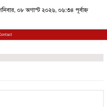
নিবার, ০৮ অগাস্ট ২০২৬, ০৬:৩৪ পূর্বাহ্ন
Contact