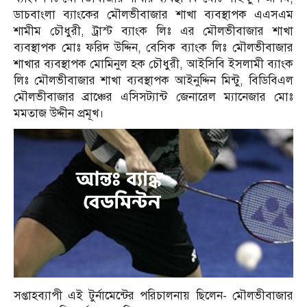
ডাচবাংলা ব্যাংকের মৌলভীবাজার শাখা ব্যবস্থাপক এএসএম
শামীম চৌধুরী, ট্রাস্ট ব্যাংক লিঃ এর মৌলভীবাজার শাখা
ব্যবস্থাপক মোঃ ফরিদ উদ্দিন, বেসিক ব্যাংক লিঃ মৌলভীবাজার
শাখার ব্যবস্থাপক মোমিনুল হক চৌধুরী, আইসিবি ইসলামী ব্যাংক
লিঃ মৌলভীবাজার শাখা ব্যবস্থাপক আইনুদ্দিন মিন্টু, বিডিবিএল
মৌলভীবাজার ব্রাঞ্চের এসিসট্যান্ট জেনারেল ম্যানেজার মোঃ
মমতাজ উদ্দীন প্রমূখ।
সপ্তাহব্যাপী এই টুর্নামেন্টের পরিচালনায় ছিলেন- মৌলভীবাজার