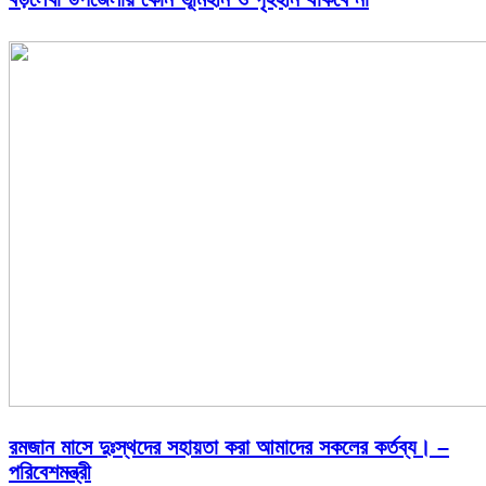
রমজান মাসে দুঃস্থদের সহায়তা করা আমাদের সকলের কর্তব্য। –
পরিবেশমন্ত্রী