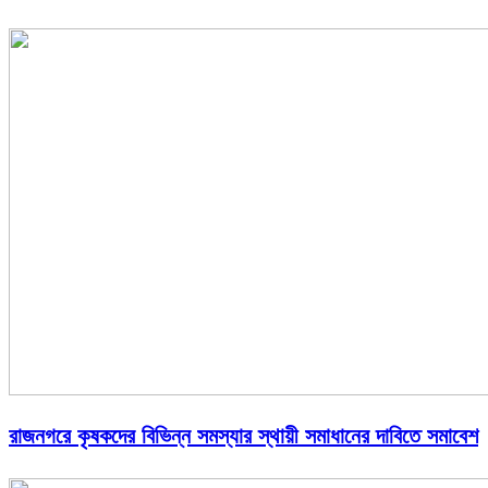
রাজনগরে কৃষকদের বিভিন্ন সমস্যার স্থায়ী সমাধানের দাবিতে সমাবেশ