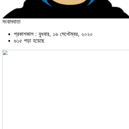
সংবাদদাতা
প্রকাশকাল : বুধবার, ১৬ সেপ্টেম্বর, ২০২০
৬১৫ পড়া হয়েছে