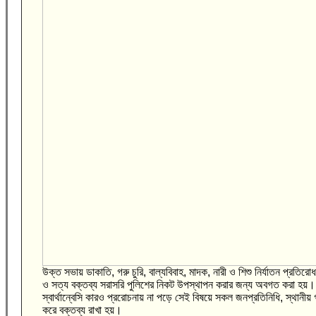
উক্ত সভায় ডাকাতি, গরু চুরি, বাল্যবিবাহ, মাদক, নারী ও শিশু নির্যাতন প্রত
ও সত্য বক্তব্য সরাসরি পুলিশের নিকট উপস্থাপন করার জন্য অবগত করা হয়
স্বার্থান্বেসি কারও প্ররোচনায় না পড়ে সেই বিষয়ে সকল জনপ্রতিনিধি, স্থানীয় 
করে বক্তব্য রাখা হয়।