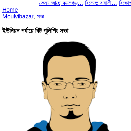
কেমন আছে কমলগঞ্জ…
বিলেতে বাঙ্গালী…
বিক্ষোভ, গ্র
Home
Moulvibazar
,
সভা
ইউনিয়ন পর্যায়ে বিট পুলিশিং সভা