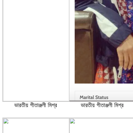
ভারতীয় গীতাঞ্জলী মিশ্র
ভারতীয় গীতাঞ্জলী মিশ্র