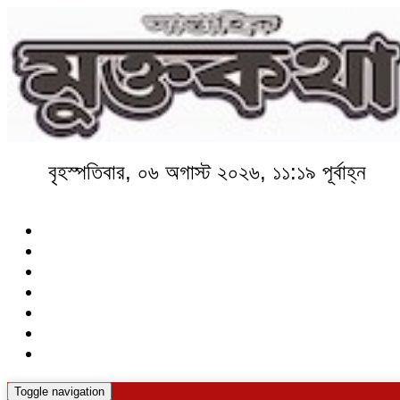
বৃহস্পতিবার, ০৬ অগাস্ট ২০২৬, ১১:১৯ পূর্বাহ্ন
Toggle navigation