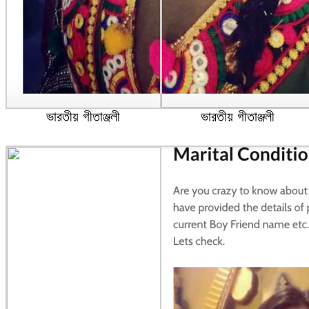
ভারতীয় গীতাঞ্জলী
ভারতীয় গীতাঞ্জলী