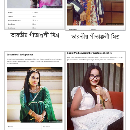
ভারতীয় গীতাঞ্জলী মিশ্র
ভারতীয় গীতাঞ্জলী মিশ্র