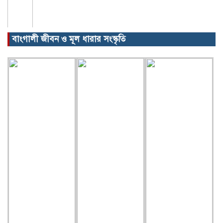
বাংগালী জীবন ও মূল ধারার সংস্কৃতি