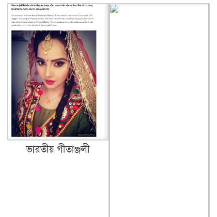
ভারতীয় গীতাঞ্জলী