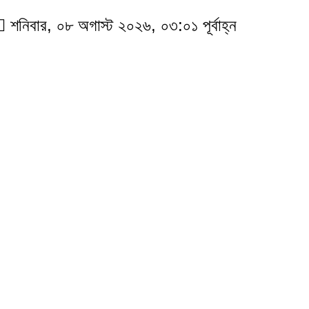
শনিবার, ০৮ অগাস্ট ২০২৬, ০৩:০১ পূর্বাহ্ন