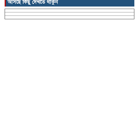
আসছে কিছু দেখতে থাকুন