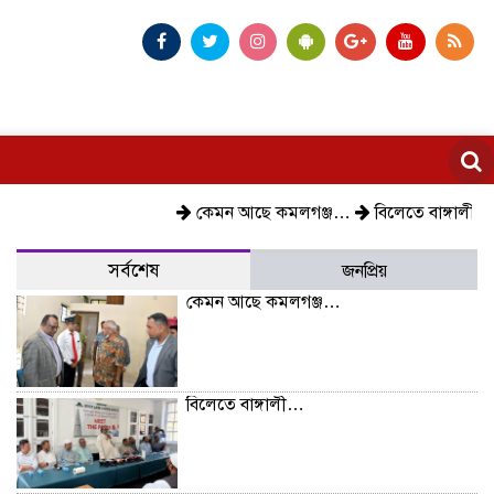
কেমন আছে কমলগঞ্জ…
বিলেতে বাঙ্গালী…
বিক্ষো
সর্বশেষ
জনপ্রিয়
কেমন আছে কমলগঞ্জ…
বিলেতে বাঙ্গালী…