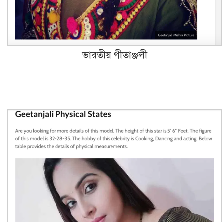
ভারতীয় গীতাঞ্জলী