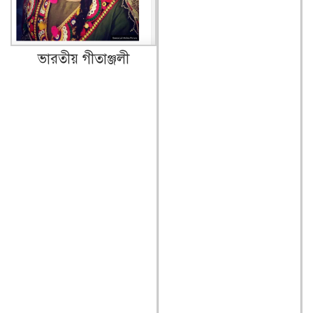
ভারতীয় গীতাঞ্জলী