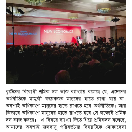
বৃটেনের বিরোধী শ্রমিক দল আজ ব্যাখ্যায় বলেছে যে, এদেশের
অর্থনীতিকে মামুলী কয়েকজন মানুষের হাতে রাখা যায় না।
অবশ্যই অধিকাংশ মানুষের হাতে রাখতে হবে অর্থনীতিকে। আর
কিভাবে অধিকাংশ মানুষের হাতে রাখতে হবে সে লক্ষ্যেই শ্রমিক
দল কাজ করছে। এ বিষয়ে ব্যাখ্যা দিতে গিয়ে শ্রমিকদল বলেছে,
আমাদের অবশ্যই জলবায়ূ পরিবর্তনের বিষয়টিকে মোকাবেলা