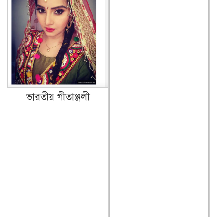
ভারতীয় গীতাঞ্জলী