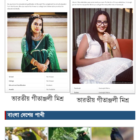
ভারতীয় গীতাঞ্জলী মিশ্র
ভারতীয় গীতাঞ্জলী মিশ্র
বাংলা দেশের পাখী