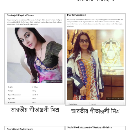
ভারতীয় গীতাঞ্জলী মিশ্র
ভারতীয় গীতাঞ্জলী মিশ্র