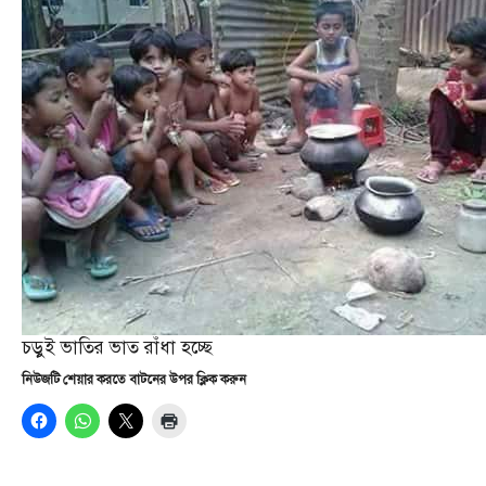
চড়ুই ভাতির ভাত রাঁধা হচ্ছে
নিউজটি শেয়ার করতে বাটনের উপর ক্লিক করুন