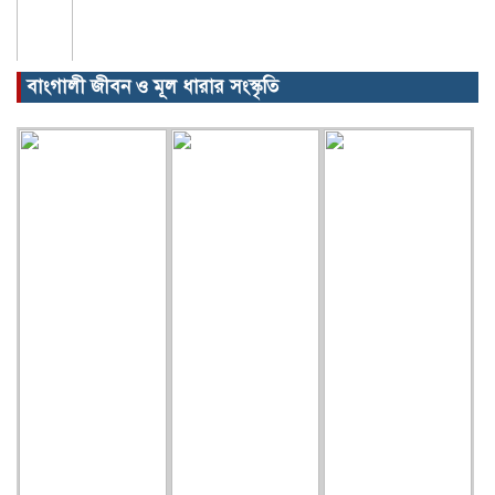
বাংগালী জীবন ও মূল ধারার সংস্কৃতি