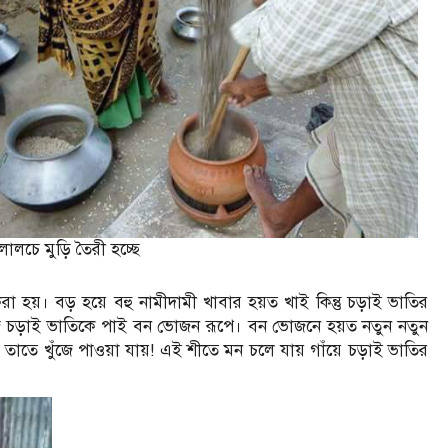
লালচে মুড়ি তৈরী হচ্ছে
 হয়। বড় হয়ে বহু নামীদামী খাবার হয়ত খাই কিন্তু চড়াই ভাতির
জ চড়াই ভাতিকে পাই বন ভোজন রূপে। বন ভোজনে হয়ত নতুন নতুন
 তাতে খুঁজে পাওয়া যায়! এই শীতে মন চলে যায় গাঁয়ে চড়াই ভাতির