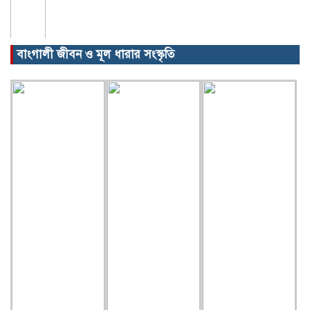
বাংগালী জীবন ও মূল ধারার সংস্কৃতি