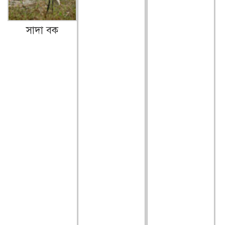
সাদা বক