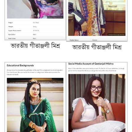
ভারতীয় গীতাঞ্জলী মিশ্র
ভারতীয় গীতাঞ্জলী মিশ্র