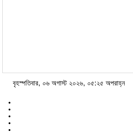
বৃহস্পতিবার, ০৬ অগাস্ট ২০২৬, ০৫:২৫ অপরাহ্ন