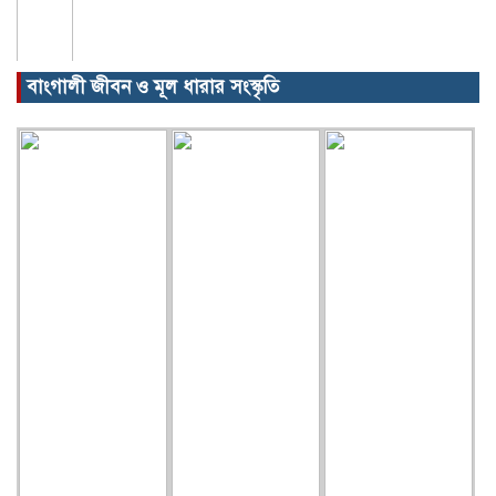
বাংগালী জীবন ও মূল ধারার সংস্কৃতি