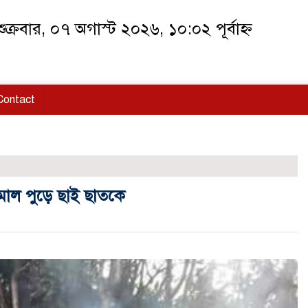
ুক্রবার, ০৭ অগাস্ট ২০২৬, ১০:০২ পূর্বাহ্ন
Contact
মাল পুড়ে ছাই ছাতকে