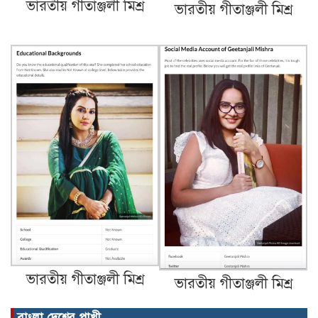
ভারতীয় গীতাঞ্জলী মিশ্র
ভারতীয় গীতাঞ্জলী মিশ্র
ভারতীয় গীতাঞ্জলী মিশ্র
ভারতীয় গীতাঞ্জলী মিশ্র
বাংলা দেশের পাখী