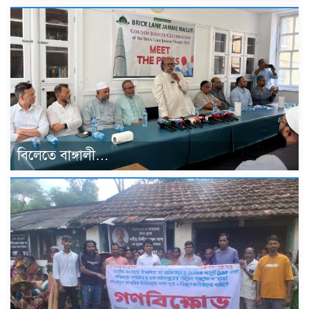
বিলেতে বাঙ্গালী…