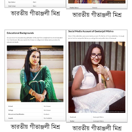
ভারতীয় গীতাঞ্জলী মিশ্র
ভারতীয় গীতাঞ্জলী মিশ্র
ভারতীয় গীতাঞ্জলী মিশ্র
ভারতীয় গীতাঞ্জলী মিশ্র