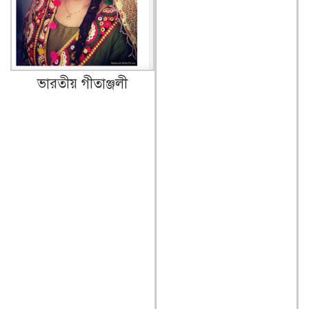
ভারতীয় গীতাঞ্জলী