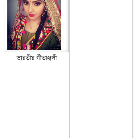
ভারতীয় গীতাঞ্জলী