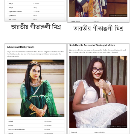
ভারতীয় গীতাঞ্জলী মিশ্র
ভারতীয় গীতাঞ্জলী মিশ্র