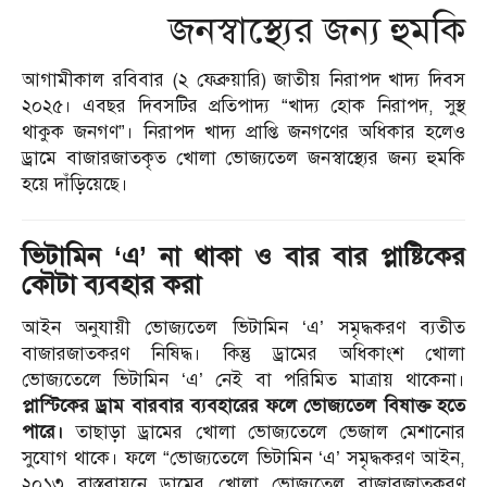
জনস্বাস্থ্যের জন্য হুমকি
আগামীকাল রবিবার (২ ফেব্রুয়ারি) জাতীয় নিরাপদ খাদ্য দিবস
২০২৫। এবছর দিবসটির প্রতিপাদ্য “খাদ্য হোক নিরাপদ, সুস্থ
থাকুক জনগণ”। নিরাপদ খাদ্য প্রাপ্তি জনগণের অধিকার হলেও
ড্রামে বাজারজাতকৃত খোলা ভোজ্যতেল জনস্বাস্থ্যের জন্য হুমকি
হয়ে দাঁড়িয়েছে।
ভিটামিন ‘এ’ না থাকা ও বার বার প্লাষ্টিকের
কৌটা ব্যবহার করা
আইন অনুযায়ী ভোজ্যতেল ভিটামিন ‘এ’ সমৃদ্ধকরণ ব্যতীত
বাজারজাতকরণ নিষিদ্ধ। কিন্তু ড্রামের অধিকাংশ খোলা
ভোজ্যতেলে ভিটামিন ‘এ’ নেই বা পরিমিত মাত্রায় থাকেনা।
প্লাস্টিকের ড্রাম বারবার ব্যবহারের ফলে ভোজ্যতেল বিষাক্ত হতে
পারে।
তাছাড়া ড্রামের খোলা ভোজ্যতেলে ভেজাল মেশানোর
সুযোগ থাকে। ফলে “ভোজ্যতেলে ভিটামিন ‘এ’ সমৃদ্ধকরণ আইন,
২০১৩ বাস্তবায়নে ড্রামের খোলা ভোজ্যতেল বাজারজাতকরণ