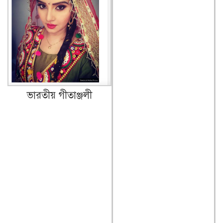
ভারতীয় গীতাঞ্জলী