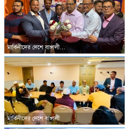
মার্কিনীদের দেশে বাঙ্গালী…
মার্কিনীদের দেশে বাঙ্গালী