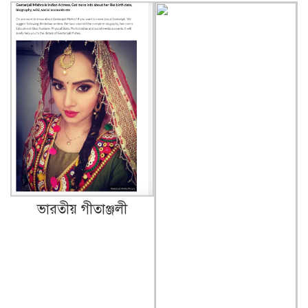
ভারতীয় গীতাঞ্জলী