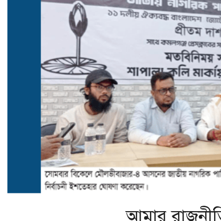
আমার রাজনীতি