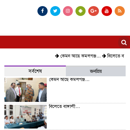
কেমন আছে কমলগঞ্জ…
বিলেতে বাঙ্গালী…
সর্বশেষ
জনপ্রিয়
কেমন আছে কমলগঞ্জ…
বিলেতে বাঙ্গালী…