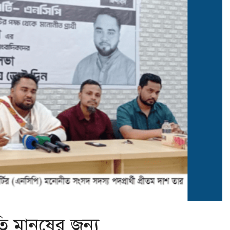
 মানুষের জন্য