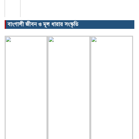
বাংগালী জীবন ও মূল ধারার সংস্কৃতি