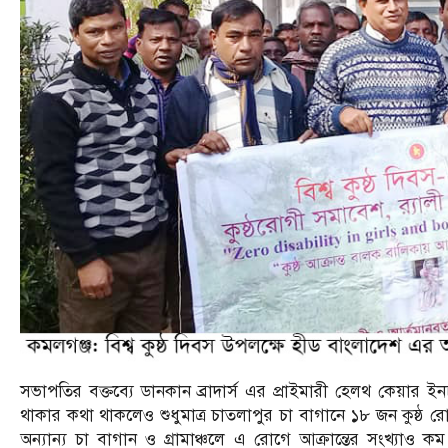
সভাপতির বক্তব্যে ডানকান ব্রাদার্স এর প্রাইমারী হেলথ কেয়ার 
থাকার কথা থাকলেও শুধুমাত্র চাতলাপুর চা বাগানে ১৮ জন কুষ্ঠ 
অন্যান্য চা বাগান ও গ্রামাঞ্চলে এ রোগে আক্রান্তের সংখ্যাও