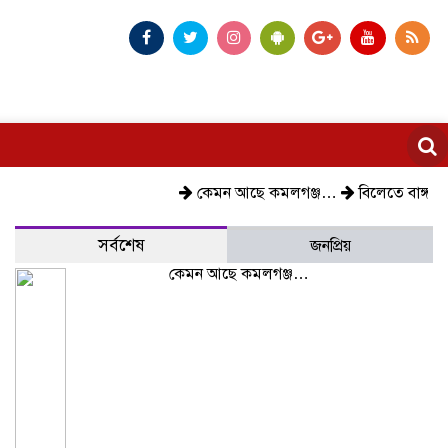
কেমন আছে কমলগঞ্জ…
বিলেতে বাঙ্গালী…
বিক
সর্বশেষ
জনপ্রিয়
কেমন আছে কমলগঞ্জ…