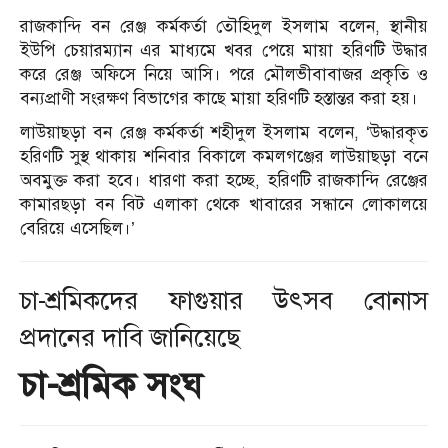
রাজকান্দি বন রেঞ্জ কর্মকর্তা তৌহিদুল ইসলাম বলেন, স্থানীয়
ইউপি চেয়ারম্যান এর মাধ্যমে খবর পেয়ে মায়া হরিণটি উদ্ধার
করে রেঞ্জ অফিসে নিয়ে আসি। পরে মৌলভীবাবাজর প্রকৃতি ও
বন্যপ্রাণী সংরক্ষণ বিভাগের কাছে মায়া হরিণটি হস্তান্তর করা হয়।
লাউয়াছড়া বন রেঞ্জ কর্মকর্তা শহীদুল ইসলাম বলেন, ‘উদ্ধারকৃত
হরিণটি সুস্থ থাকায় শনিবার বিকালে কমলগঞ্জের লাউয়াছড়া বনে
অবমুক্ত করা হবে। ধারণা করা হচ্ছে, হরিণটি রাজকান্দি রেঞ্জের
কামারছড়া বন বিট এলাকা থেকে খাবারের সন্ধানে লোকালয়ে
বেরিয়ে এসেছিল।’
চা-শ্রমিকদের ফাগুয়ার উৎসব বোনাস
প্রদানের দাবি জানিয়েছে
চা-শ্রমিক সংঘ