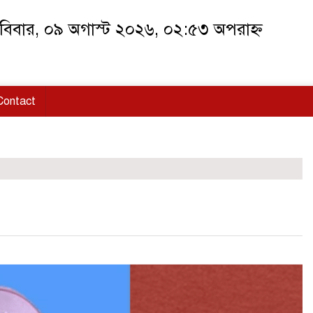
বিবার, ০৯ অগাস্ট ২০২৬, ০২:৫৩ অপরাহ্ন
Contact